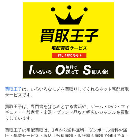
買取王子
は、いろいろなモノを買取りしてくれるネット宅配買取
サービスです。
買取王子は、専門書をはじめとする書籍や、ゲーム・DVD・フィ
ギュア・一般家電・楽器・ブランド品など幅広いジャンルを買取
りしています。
買取王子の宅配買取は、1点から送料無料・ダンボール無料お届
け・集荷サービス・振込手数料無料・返送料も無料で利用できま