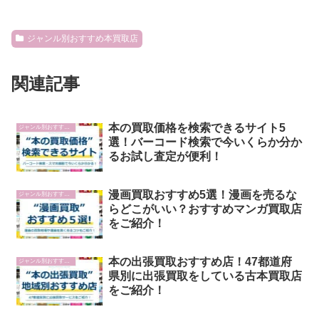
ジャンル別おすすめ本買取店
関連記事
本の買取価格を検索できるサイト5
ジャンル別おすすめ本買取店
選！バーコード検索で今いくらか分か
るお試し査定が便利！
漫画買取おすすめ5選！漫画を売るな
ジャンル別おすすめ本買取店
らどこがいい？おすすめマンガ買取店
をご紹介！
本の出張買取おすすめ店！47都道府
ジャンル別おすすめ本買取店
県別に出張買取をしている古本買取店
をご紹介！