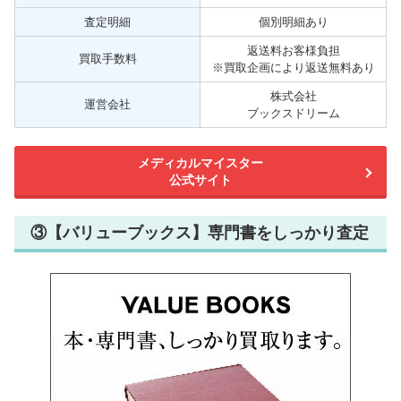
査定明細
個別明細あり
返送料お客様負担
買取手数料
※買取企画により返送無料あり
株式会社
運営会社
ブックスドリーム
メディカルマイスター
公式サイト
③【バリューブックス】専門書をしっかり査定