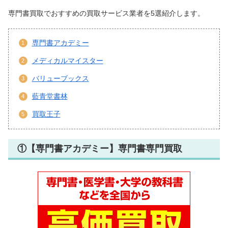
専門書買取でおすすめの買取サービス業者を5選紹介します。
専門書アカデミー
メディカルマイスター
バリューブックス
藍青堂書林
買取王子
①【専門書アカデミー】専門書専門買取