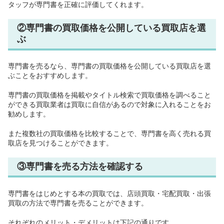
タッフが専門書を正確に評価してくれます。
②専門書の買取価格を公開している買取店を選
ぶ
専門書を売るなら、専門書の買取価格を公開している買取店を選
ぶことをおすすめします。
専門書の買取価格を掲載やタイトル検索で買取価格を調べること
ができる買取業者は買取に自信があるので対象に入れることをお
勧めします。
また複数社の買取価格を比較することで、専門書を高く売れる買
取店を見つけることができます。
③専門書を売る方法を確認する
専門書をはじめとする本の買取では、店頭買取・宅配買取・出張
買取の方法で専門書を売ることができます。
それぞれのメリット・デメリットは下記の通りです。