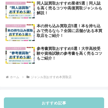
同人誌買取おすすめ業者5選｜同人誌
ジャンル別おすすめ本買取店
を高く売るコツや高価買取ジャンルも
解説！
本の持ち込み買取店5選！本を持ち込
ジャンル別おすすめ本買取店
みで売るなら？全国に店舗がある本買
取店をご紹介！
参考書買取おすすめ5選！大学高校受
ジャンル別おすすめ本買取店
験や資格試験の参考書を高く売るコツ
もご紹介！
ホーム
ジャンル別おすすめ本買取店
おすすめ記事