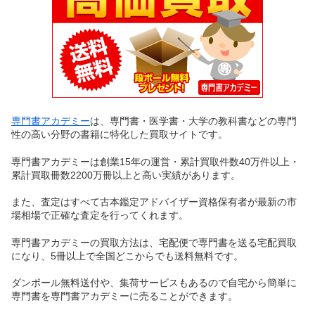
専門書アカデミー
は、専門書・医学書・大学の教科書などの専門
性の高い分野の書籍に特化した買取サイトです。
専門書アカデミーは創業15年の運営・累計買取件数40万件以上・
累計買取冊数2200万冊以上と高い実績があります。
また、査定はすべて古本鑑定アドバイザー資格保有者が最新の市
場相場で正確な査定を行ってくれます。
専門書アカデミーの買取方法は、宅配便で専門書を送る宅配買取
になり、5冊以上で全国どこからでも送料無料です。
ダンボール無料送付や、集荷サービスもあるので自宅から簡単に
専門書を専門書アカデミーに売ることができます。