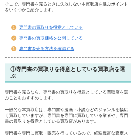
そこで、専門書を売るときに失敗しない本買取店を選ぶポイント
をいくつかご紹介します。
専門書の買取りを得意としている
専門書の買取価格を公開している
専門書を売る方法を確認する
①専門書の買取りを得意としている買取店を選
ぶ
専門書を売るなら、専門書の買取りを得意としている買取店を選
ぶことをおすすめします。
一般的な本買取店は、専門書や漫画・小説などのジャンルを幅広
く買取していますが、専門書を専門に買取している業者や、専門
書の買取りを得意としている買取店があります。
専門書を専門に買取・販売を行っているので、経験豊富な査定ス