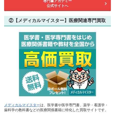
専門書アカデミー
公式サイトへ
②【メディカルマイスター】医療関連専門買取
メディカルマイスター
は、医学書や医学専門書、薬学・看護学・
歯科学の教科書などの医療関係書籍に特化した買取サイトです。