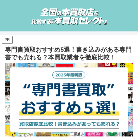
PR
専門書買取おすすめ5選！書き込みがある専門
書でも売れる？本買取業者を徹底比較！