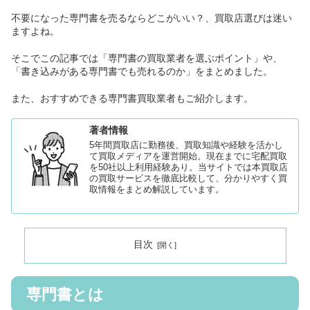
不要になった専門書を売るならどこがいい？、買取店選びは迷い
ますよね。
そこでこの記事では「専門書の買取業者を選ぶポイント」や、
「書き込みがある専門書でも売れるのか」をまとめました。
また、おすすめできる専門書買取業者もご紹介します。
著者情報
5年間買取店に勤務後、買取知識や経験を活かし
て買取メディアを運営開始。現在までに宅配買取
を50社以上利用経験あり。当サイトでは本買取店
の買取サービスを徹底比較して、分かりやすく買
取情報をまとめ解説しています。
目次
専門書とは