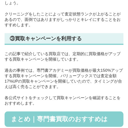
しょう。
クリーニングをしたことによって査定状態ランクが上がることが
あるので、面倒ではありますがしっかりとキレイにすることをお
すすめします。
③買取キャンペーンを利用する
この記事で紹介している買取店では、定期的に買取価格がアップ
する買取キャンペーンを開催しています。
過去の事例では、専門書アカデミーが買取価格が最大150%アップ
する買取キャンペーンを開催、バリューブックスでは査定金額
17%UPの買取キャンペーンを開催していたので、タイミングが合
えば高く売ることができます。
各公式サイトをチェックして買取キャンペーンを確認することを
おすすめします。
まとめ｜専門書買取のおすすめは