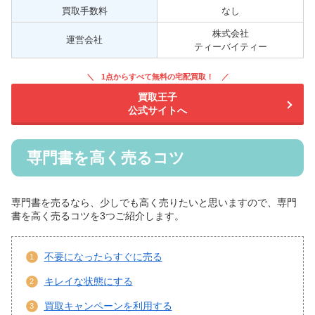
買取手数料
なし
株式会社
運営会社
ティーバイティー
1点からすべて無料の宅配買取！
買取王子
公式サイトへ
専門書を高く売るコツ
専門書を売るなら、少しでも高く売りたいと思いますので、専門
書を高く売るコツを3つご紹介します。
不要になったらすぐに売る
キレイな状態にする
買取キャンペーンを利用する