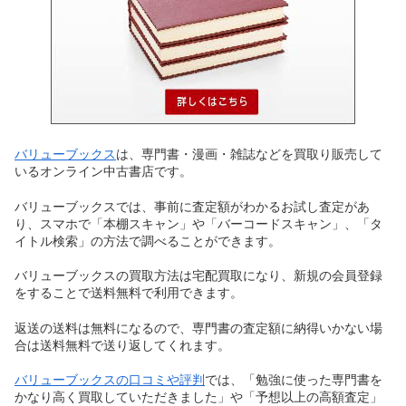
バリューブックス
は、専門書・漫画・雑誌などを買取り販売して
いるオンライン中古書店です。
バリューブックスでは、事前に査定額がわかるお試し査定があ
り、スマホで「本棚スキャン」や「バーコードスキャン」、「タ
イトル検索」の方法で調べることができます。
バリューブックスの買取方法は宅配買取になり、新規の会員登録
をすることで送料無料で利用できます。
返送の送料は無料になるので、専門書の査定額に納得いかない場
合は送料無料で送り返してくれます。
バリューブックスの口コミや評判
では、「勉強に使った専門書を
かなり高く買取していただきました」や「予想以上の高額査定」