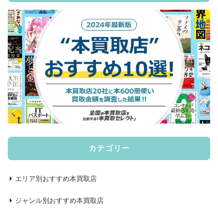
カテゴリー
エリア別おすすめ本買取店
ジャンル別おすすめ本買取店