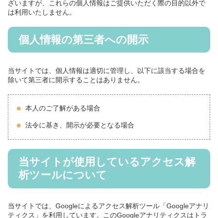
ざいますが、これらの個人情報はご提供いただく際の目的以外で
は利用いたしません。
個人情報の第三者への開示
当サイトでは、個人情報は適切に管理し、以下に該当する場合を
除いて第三者に開示することはありません。
本人のご了解がある場合
法令に基き、開示が必要となる場合
当サイトが使用しているアクセス解
析ツールについて
当サイトでは、Googleによるアクセス解析ツール「Googleアナリ
ティクス」を利用しています。このGoogleアナリティクスはトラ