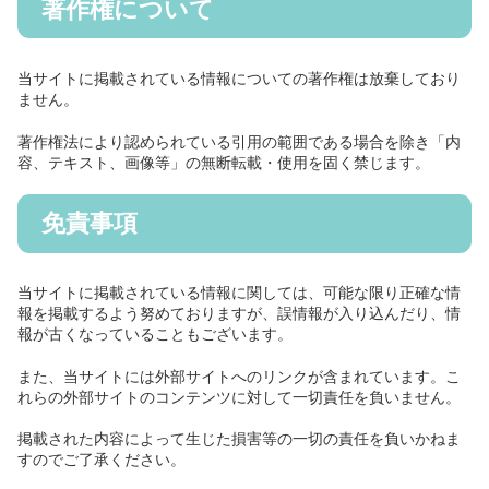
著作権について
当サイトに掲載されている情報についての著作権は放棄しており
ません。
著作権法により認められている引用の範囲である場合を除き「内
容、テキスト、画像等」の無断転載・使用を固く禁じます。
免責事項
当サイトに掲載されている情報に関しては、可能な限り正確な情
報を掲載するよう努めておりますが、誤情報が入り込んだり、情
報が古くなっていることもございます。
また、当サイトには外部サイトへのリンクが含まれています。こ
れらの外部サイトのコンテンツに対して一切責任を負いません。
掲載された内容によって生じた損害等の一切の責任を負いかねま
すのでご了承ください。