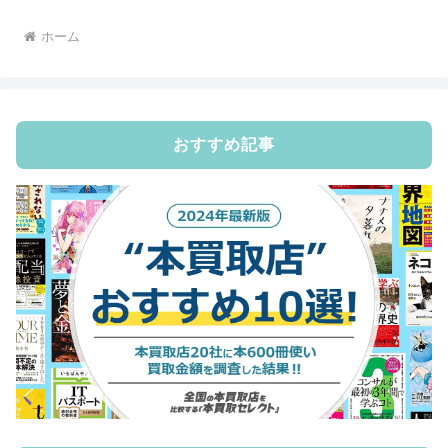
ホーム
おすすめ記事