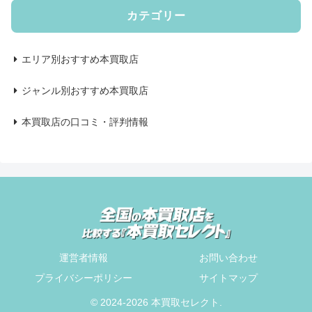
カテゴリー
エリア別おすすめ本買取店
ジャンル別おすすめ本買取店
本買取店の口コミ・評判情報
運営者情報
お問い合わせ
プライバシーポリシー
サイトマップ
© 2024-2026 本買取セレクト.