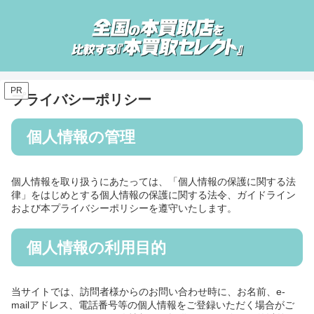
PR
プライバシーポリシー
個人情報の管理
個人情報を取り扱うにあたっては、「個人情報の保護に関する法
律」をはじめとする個人情報の保護に関する法令、ガイドライン
および本プライバシーポリシーを遵守いたします。
個人情報の利用目的
当サイトでは、訪問者様からのお問い合わせ時に、お名前、e-
mailアドレス、電話番号等の個人情報をご登録いただく場合がご